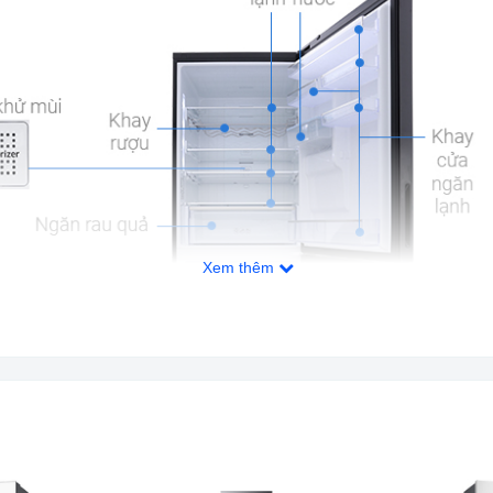
Xem thêm