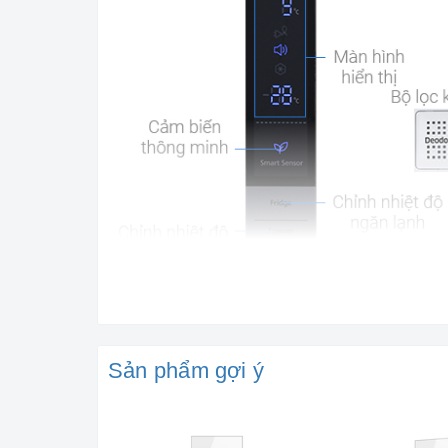
Sản phẩm gợi ý