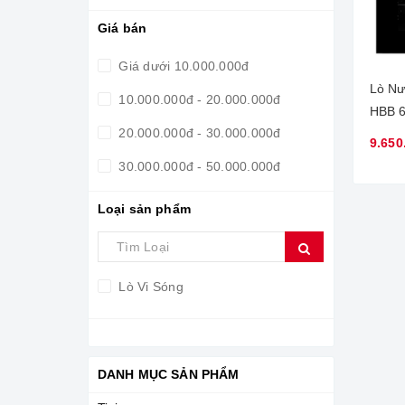
Giá bán
Giá dưới 10.000.000đ
Lò Nư
10.000.000đ - 20.000.000đ
20.000.000đ - 30.000.000đ
9.650
30.000.000đ - 50.000.000đ
Giá trên 50.000.000đ
Loại sản phẩm
Lò Vi Sóng
DANH MỤC SẢN PHẨM