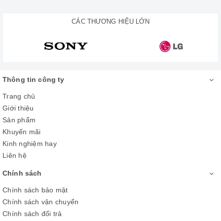
CÁC THƯƠNG HIỆU LỚN
Thông tin công ty
Trang chủ
Giới thiệu
Sản phẩm
Khuyến mãi
Kinh nghiệm hay
Liên hệ
Chính sách
Chính sách bảo mật
Chính sách vận chuyển
Chính sách đổi trả