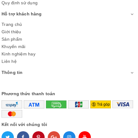
Quy định sử dụng
Hỗ trợ khách hàng
Trang chủ
Giới thiệu
Sản phẩm
Khuyến mãi
Kinh nghiệm hay
Liên hệ
Thông tin
Phương thức thanh toán
Kết nối với chúng tôi