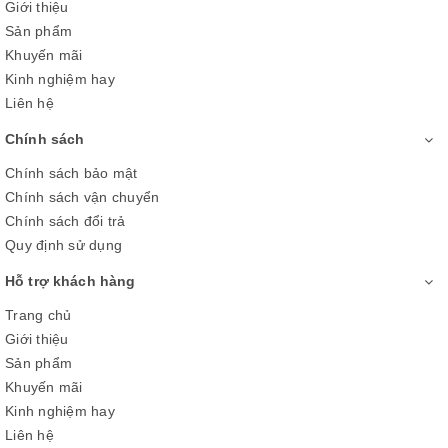
Giới thiệu
Sản phẩm
Khuyến mãi
Kinh nghiệm hay
Liên hệ
Chính sách
Chính sách bảo mật
Chính sách vận chuyển
Chính sách đổi trả
Quy định sử dụng
Hỗ trợ khách hàng
Trang chủ
Giới thiệu
Sản phẩm
Khuyến mãi
Kinh nghiệm hay
Liên hệ