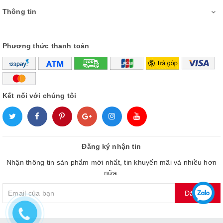
Thông tin
Phương thức thanh toán
Kết nối với chúng tôi
Đăng ký nhận tin
Nhận thông tin sản phẩm mới nhất, tin khuyến mãi và nhiều hơn
nữa.
Đăng ký