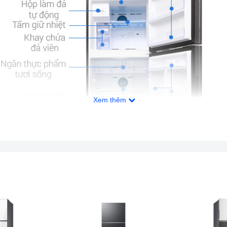
Xem thêm