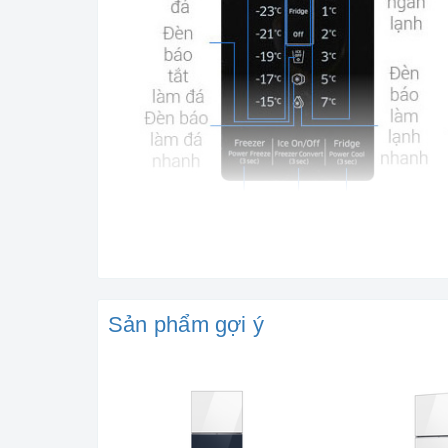
Sản phẩm gợi ý