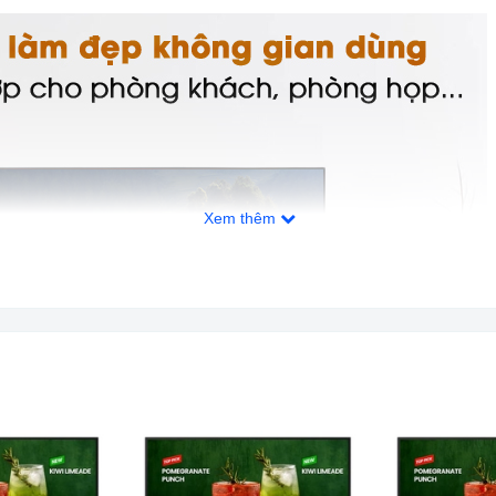
Xem thêm