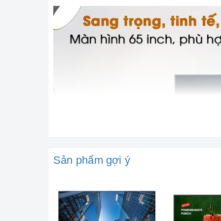
Sản phẩm gợi ý