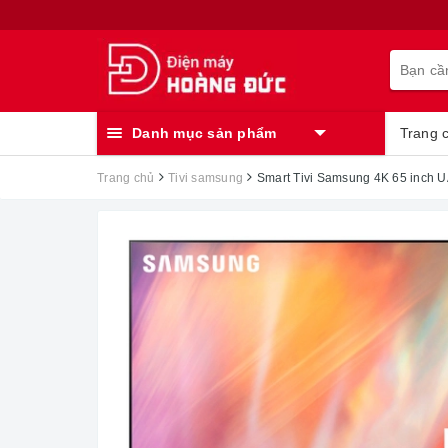
Danh mục sản phẩm
Trang 
Trang chủ
Tivi samsung
Smart Tivi Samsung 4K 65 inch