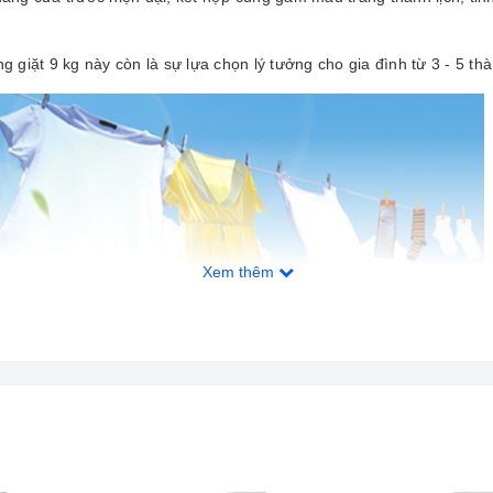
g giặt 9 kg này còn là sự lựa chọn lý tưởng cho gia đình từ 3 - 5 thà
Xem thêm