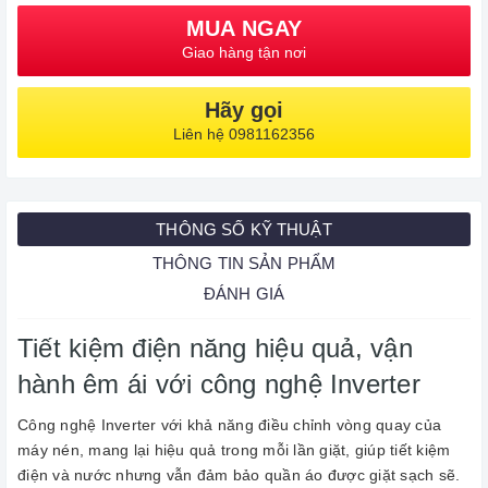
MUA NGAY
Giao hàng tận nơi
Hãy gọi
Liên hệ 0981162356
THÔNG SỐ KỸ THUẬT
THÔNG TIN SẢN PHẨM
ĐÁNH GIÁ
Tiết kiệm điện năng hiệu quả, vận
hành êm ái với công nghệ Inverter
Công nghệ Inverter với khả năng điều chỉnh vòng quay của
máy nén, mang lại hiệu quả trong mỗi lần giặt, giúp tiết kiệm
điện và nước nhưng vẫn đảm bảo quần áo được giặt sạch sẽ.