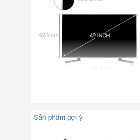
Sản phẩm gợi ý