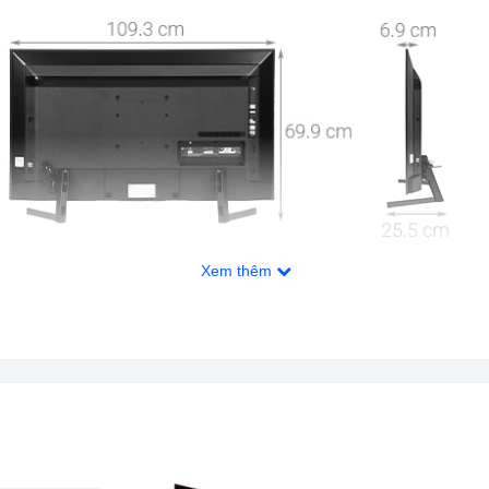
Xem thêm